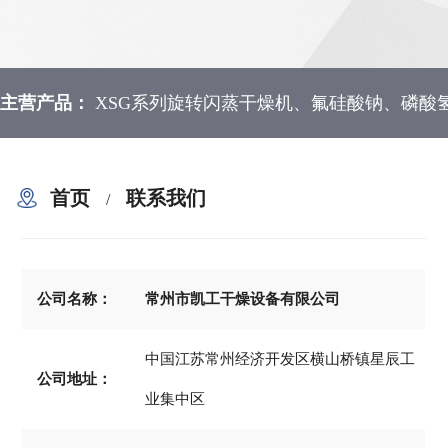
主营产品：
XSG系列旋转闪蒸干燥机、氟硅酸钠、磷酸
首页
联系我们
/
公司名称：
常州市凯工干燥设备有限公司
中国江苏常州经济开发区横山桥镇星辰工
公司地址：
业集中区