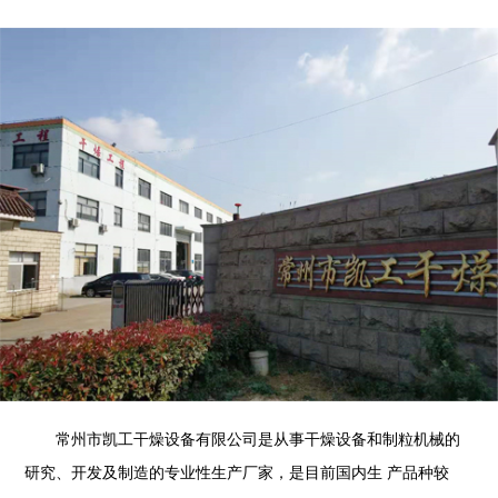
常州市凯工干燥设备有限公司是从事干燥设备和制粒机械的
研究、开发及制造的专业性生产厂家，是目前国内生 产品种较