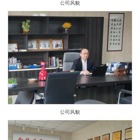
公司风貌
公司风貌