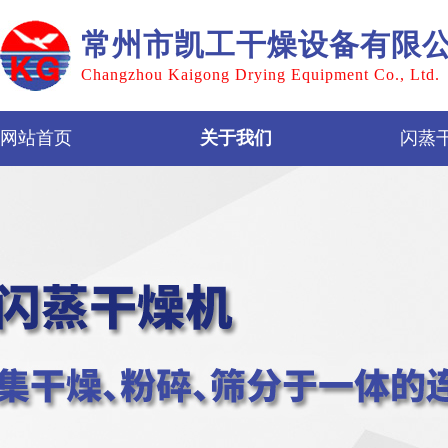
常州市凯工干燥设备有限
Changzhou Kaigong Drying Equipment Co., Ltd.
网站首页
关于我们
闪蒸