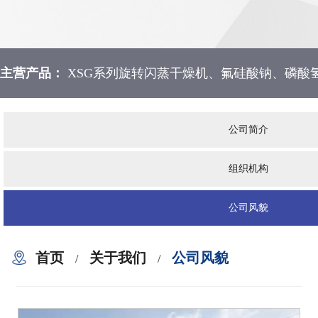
主营产品：
XSG系列旋转闪蒸干燥机、氟硅酸钠、磷酸
公司简介
组织机构
公司风貌
首页
关于我们
公司风貌
/
/