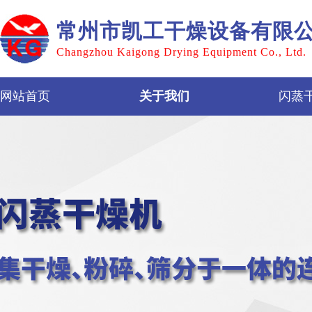
常州市凯工干燥设备有限
Changzhou Kaigong Drying Equipment Co., Ltd.
网站首页
关于我们
闪蒸