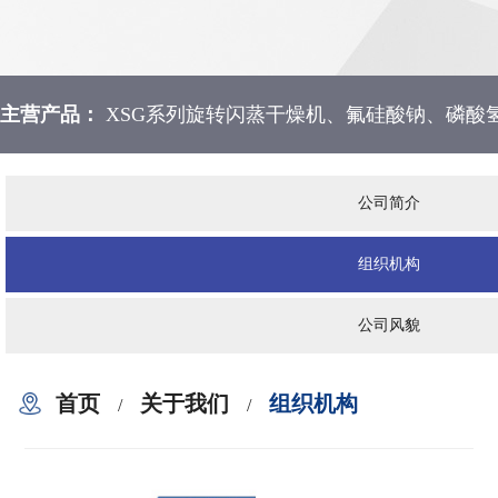
主营产品：
XSG系列旋转闪蒸干燥机、氟硅酸钠、磷酸
公司简介
组织机构
公司风貌
首页
关于我们
组织机构
/
/