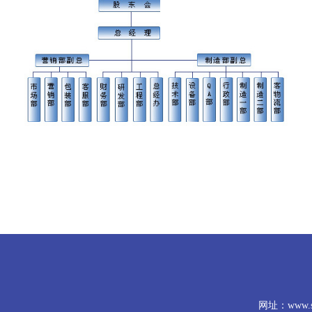
网址：www.